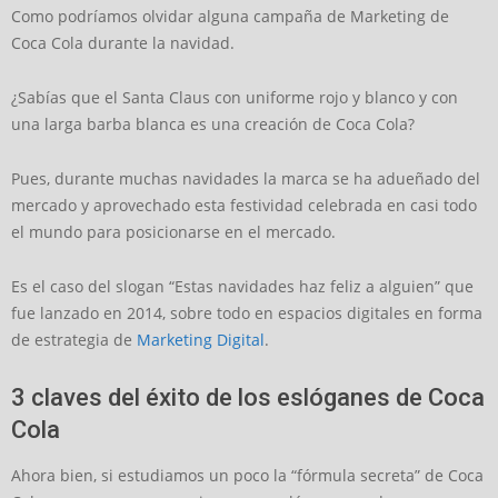
Como podríamos olvidar alguna campaña de Marketing de
Coca Cola durante la navidad.
¿Sabías que el Santa Claus con uniforme rojo y blanco y con
una larga barba blanca es una creación de Coca Cola?
Pues, durante muchas navidades la marca se ha adueñado del
mercado y aprovechado esta festividad celebrada en casi todo
el mundo para posicionarse en el mercado.
Es el caso del slogan “Estas navidades haz feliz a alguien” que
fue lanzado en 2014, sobre todo en espacios digitales en forma
de estrategia de
Marketing Digital
.
3 claves del éxito de los eslóganes de Coca
Cola
Ahora bien, si estudiamos un poco la “fórmula secreta” de Coca