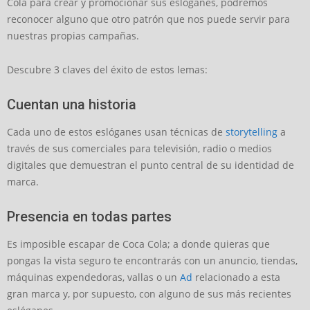
Cola para crear y promocionar sus eslóganes, podremos
reconocer alguno que otro patrón que nos puede servir para
nuestras propias campañas.
Descubre 3 claves del éxito de estos lemas:
Cuentan una historia
Cada uno de estos eslóganes usan técnicas de
storytelling
a
través de sus comerciales para televisión, radio o medios
digitales que demuestran el punto central de su identidad de
marca.
Presencia en todas partes
Es imposible escapar de Coca Cola; a donde quieras que
pongas la vista seguro te encontrarás con un anuncio, tiendas,
máquinas expendedoras, vallas o un
Ad
relacionado a esta
gran marca y, por supuesto, con alguno de sus más recientes