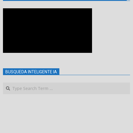
BUSQUEDA INTELIGENTE IA
Search