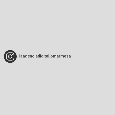
laagenciadigital.omarmesa