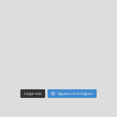
Cargar más
Síguenos en Instagram