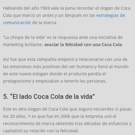
Hablando del año 1969 vale la pena recordar el slogan de Coca
Cola que marcó un antes y un después en las
estrategias de
comunicación
de la marca.
“La chispa de la vida” es la respuesta ante una iniciativa de
marketing brillante:
asociar la felicidad con una Coca Cola
.
Así fue que esta compañía empezó a relacionarse con una de
las emociones más positivas del ser humano y llenó al mundo
de este nuevo eslogan donde el producto perdía el
protagonismo y empezaban a tenerlo las personas.
5. “El lado Coca Cola de la vida”
Este es otro slogan de Coca Cola que seguro recuerdes si pasas
los 20 años. Y es que fue en 2006 que la empresa usó el
reconocimiento de marca obtenido tras décadas de esfuerzos y
capitalizó su relación con la felicidad.