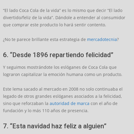
“El lado Coca Cola de la vida” es lo mismo que decir “El lado
divertido/feliz de la vida”. Dándole a entender al consumidor
que comprar este producto lo hará sentir contento.
¿No te parece brillante esta estrategia de
mercadotecnia
?
6. “Desde 1896 repartiendo felicidad”
Y seguimos mostrándote los eslóganes de Coca Cola que
lograron capitalizar la emoción humana como un producto.
Este lema sacado al mercado en 2008 no solo continuaba el
legado de otros grandes eslóganes asociados a la felicidad,
sino que reforzaban la
autoridad de marca
con el año de
fundación y lo más 110 años de presencia.
7. “Esta navidad haz feliz a alguien”