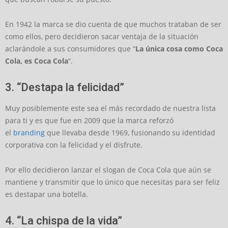
En 1942 la marca se dio cuenta de que muchos trataban de ser
como ellos, pero decidieron sacar ventaja de la situación
aclarándole a sus consumidores que “
La única cosa como Coca
Cola, es Coca Cola
“.
3. “Destapa la felicidad”
Muy posiblemente este sea el más recordado de nuestra lista
para ti y es que fue en 2009 que la marca reforzó
el
branding
que llevaba desde 1969, fusionando su identidad
corporativa con la felicidad y el disfrute.
Por ello decidieron lanzar el slogan de Coca Cola que aún se
mantiene y transmitir que lo único que necesitas para ser feliz
es destapar una botella.
4. “La chispa de la vida”